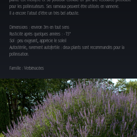
pour les pollinisateurs. Ses rameaux peuvent être utilisés en vannerie.
Il a encore l'atout d'être un très bel arbuste.
Dimensions : environ 3m en tout sens
Rusticité après quelques années : -15°
Sol : peu exigeant, apprécie le soleil
Autostérile, rarement autofertile : deux plants sont recommandés pour la
pollinisation.
Famille : Verbénacées